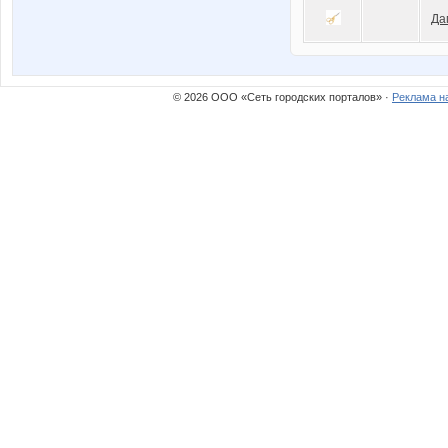
Да
© 2026 ООО «Сеть городских порталов» ·
Реклама н